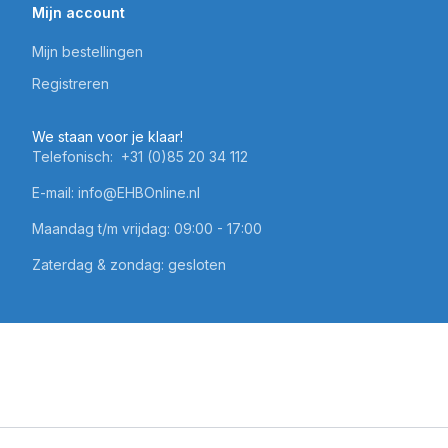
Mijn account
Mijn bestellingen
Registreren
We staan voor je klaar!
Telefonisch:
+31 (0)85 20 34 112
E-mail:
info@EHBOnline.nl
Maandag t/m vrijdag: 09:00 - 17:00
Zaterdag & zondag: gesloten