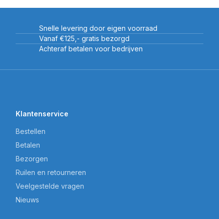
Snelle levering door eigen voorraad
Vanaf €125,- gratis bezorgd
Achteraf betalen voor bedrijven
Klantenservice
Bestellen
Betalen
Bezorgen
Ruilen en retourneren
Veelgestelde vragen
Nieuws