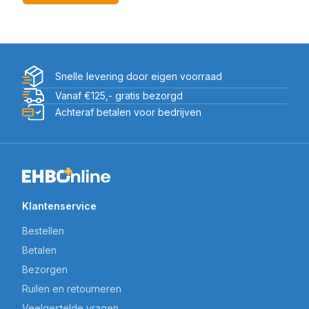
Snelle levering door eigen voorraad
Vanaf €125,- gratis bezorgd
Achteraf betalen voor bedrijven
Klantenservice
Bestellen
Betalen
Bezorgen
Ruilen en retourneren
Veelgestelde vragen