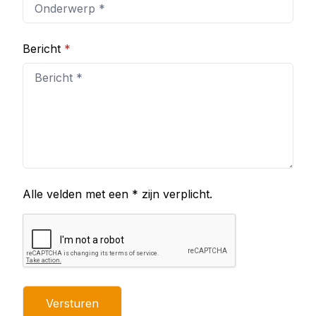
Bericht
*
Alle velden met een * zijn verplicht.
Versturen