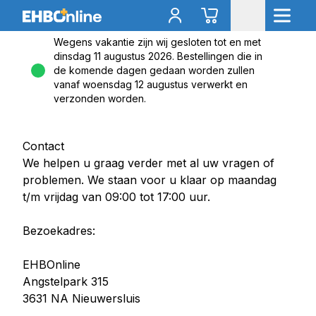
Wegens vakantie zijn wij gesloten tot en met
dinsdag 11 augustus 2026. Bestellingen die in
de komende dagen gedaan worden zullen
vanaf woensdag 12 augustus verwerkt en
verzonden worden.
Contact
We helpen u graag verder met al uw vragen of
problemen. We staan voor u klaar op maandag
t/m vrijdag van 09:00 tot 17:00 uur.
Bezoekadres:
EHBOnline
Angstelpark 315
3631 NA Nieuwersluis