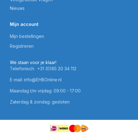
Nieuws
Mijn account
Mijn bestellingen
Registreren
We staan voor je klaar!
Telefonisch:
+31 (0)85 20 34 112
E-mail:
info@EHBOnline.nl
Maandag t/m vrijdag: 09:00 - 17:00
Zaterdag & zondag: gesloten