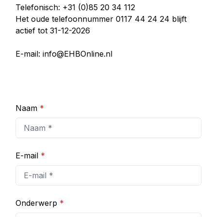
Telefonisch:
+31 (0)85 20 34 112
Het oude telefoonnummer 0117 44 24 24 blijft
actief tot 31-12-2026
E-mail:
info@EHBOnline.nl
Naam
*
E-mail
*
Onderwerp
*