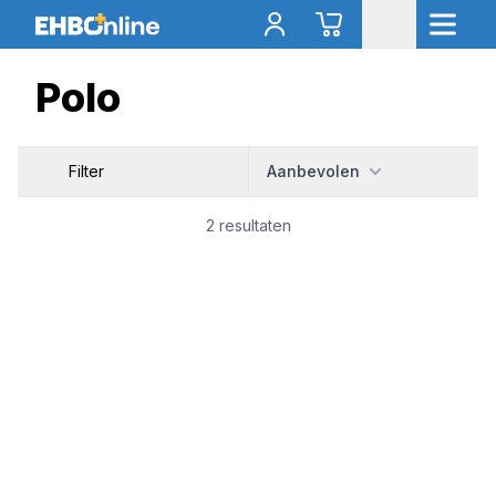
Polo
Filter
Aanbevolen
2 resultaten