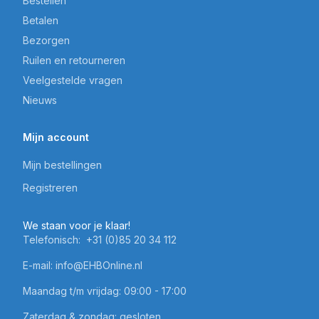
Bestellen
Betalen
Bezorgen
Ruilen en retourneren
Veelgestelde vragen
Nieuws
Mijn account
Mijn bestellingen
Registreren
We staan voor je klaar!
Telefonisch:
+31 (0)85 20 34 112
E-mail:
info@EHBOnline.nl
Maandag t/m vrijdag: 09:00 - 17:00
Zaterdag & zondag: gesloten