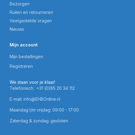
Bezorgen
Ruilen en retourneren
Veelgestelde vragen
Nieuws
Mijn account
Mijn bestellingen
Registreren
We staan voor je klaar!
Telefonisch:
+31 (0)85 20 34 112
E-mail:
info@EHBOnline.nl
Maandag t/m vrijdag: 09:00 - 17:00
Zaterdag & zondag: gesloten