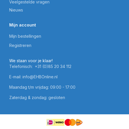
Veelgestelde vragen
Nieuws
Mijn account
Mijn bestellingen
Registreren
We staan voor je klaar!
Telefonisch:
+31 (0)85 20 34 112
E-mail:
info@EHBOnline.nl
Maandag t/m vrijdag: 09:00 - 17:00
Zaterdag & zondag: gesloten