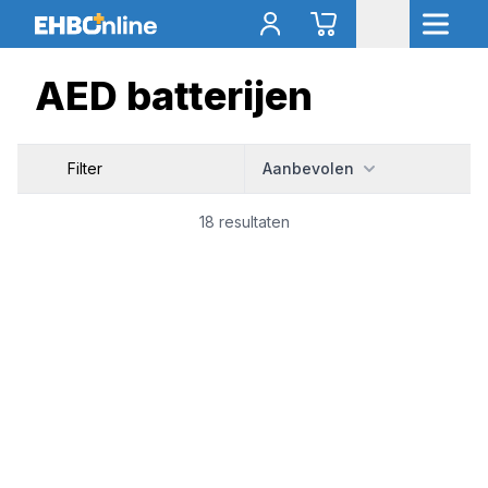
AED batterijen
Filter
Aanbevolen
18 resultaten