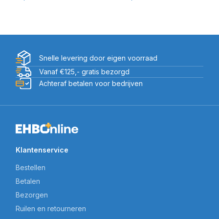
Snelle levering door eigen voorraad
Vanaf €125,- gratis bezorgd
Achteraf betalen voor bedrijven
Klantenservice
Bestellen
Betalen
Bezorgen
Ruilen en retourneren